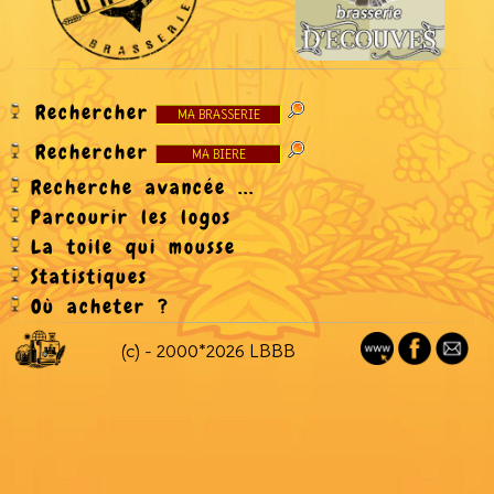
Rechercher
Rechercher
Recherche avancée ...
Parcourir les logos
La toile qui mousse
Statistiques
Où acheter ?
(c) - 2000*2026 LBBB