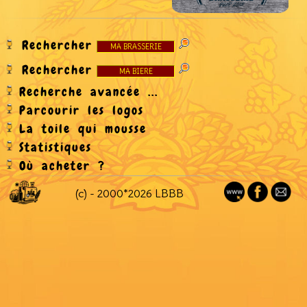
Rechercher
Rechercher
Recherche avancée ...
Parcourir les logos
La toile qui mousse
Statistiques
Où acheter ?
(c) - 2000*2026 LBBB