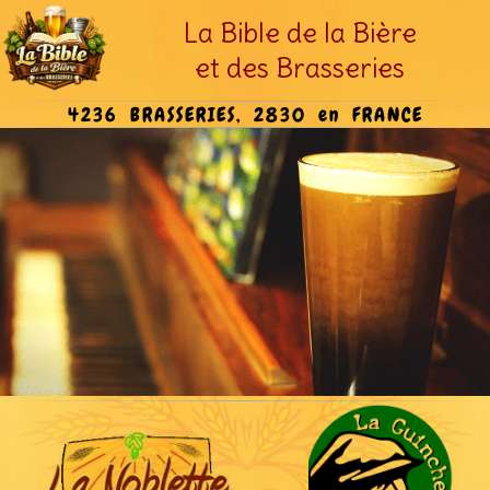
La Bible de la Bière
et des Brasseries
4236 BRASSERIES, 2830 en FRANCE