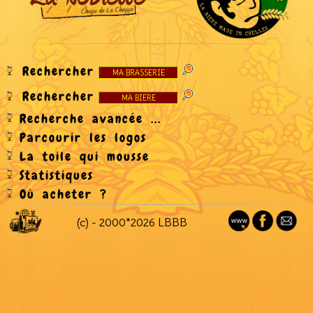
Rechercher
Rechercher
Recherche avancée ...
Parcourir les logos
La toile qui mousse
Statistiques
Où acheter ?
(c) - 2000*2026 LBBB