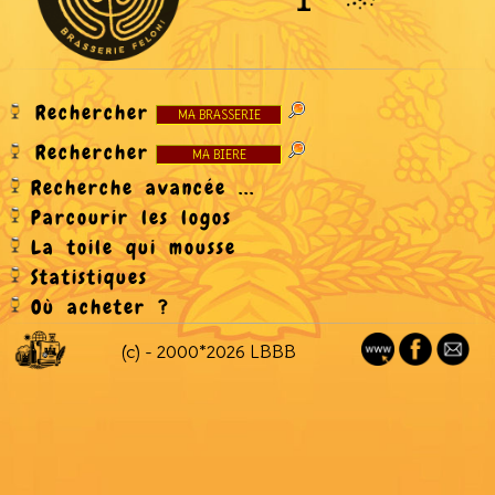
Rechercher
Rechercher
Recherche avancée ...
Parcourir les logos
La toile qui mousse
Statistiques
Où acheter ?
(c) - 2000*2026 LBBB