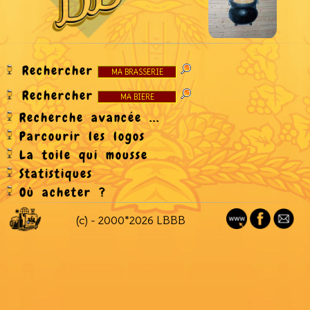
Rechercher
Rechercher
Recherche avancée ...
Parcourir les logos
La toile qui mousse
Statistiques
Où acheter ?
(c) - 2000*2026 LBBB