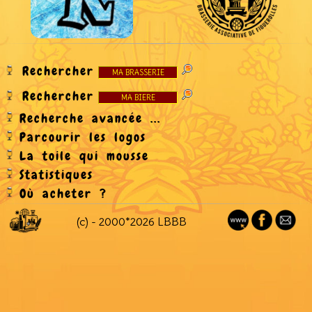
Rechercher
Rechercher
Recherche avancée ...
Parcourir les logos
La toile qui mousse
Statistiques
Où acheter ?
(c) - 2000*2026 LBBB