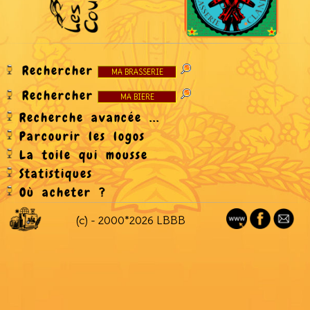
Rechercher
Rechercher
Recherche avancée ...
Parcourir les logos
La toile qui mousse
Statistiques
Où acheter ?
(c) - 2000*2026 LBBB