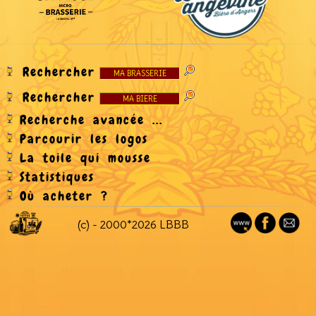
Rechercher
Rechercher
Recherche avancée ...
Parcourir les logos
La toile qui mousse
Statistiques
Où acheter ?
(c) - 2000*2026 LBBB