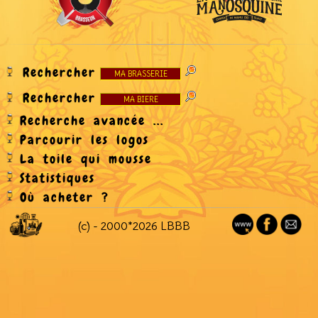
Rechercher
Rechercher
Recherche avancée ...
Parcourir les logos
La toile qui mousse
Statistiques
Où acheter ?
(c) - 2000*2026 LBBB