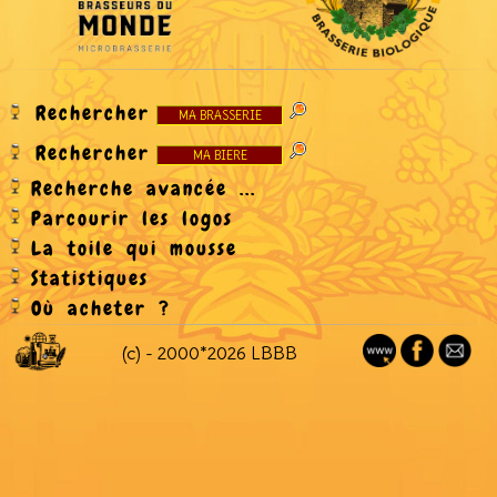
Rechercher
Rechercher
Recherche avancée ...
Parcourir les logos
La toile qui mousse
Statistiques
Où acheter ?
(c) - 2000*2026 LBBB