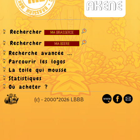
Rechercher
Rechercher
Recherche avancée ...
Parcourir les logos
La toile qui mousse
Statistiques
Où acheter ?
(c) - 2000*2026 LBBB