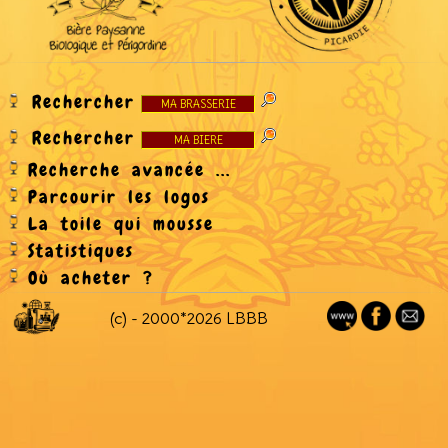
Rechercher
Rechercher
Recherche avancée ...
Parcourir les logos
La toile qui mousse
Statistiques
Où acheter ?
(c) - 2000*2026 LBBB