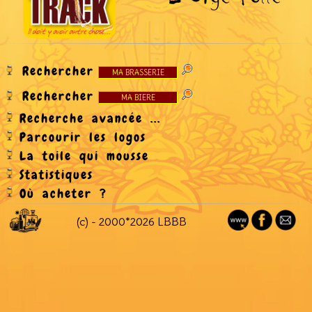
Rechercher
Rechercher
Recherche avancée ...
Parcourir les logos
La toile qui mousse
Statistiques
Où acheter ?
(c) - 2000*2026 LBBB