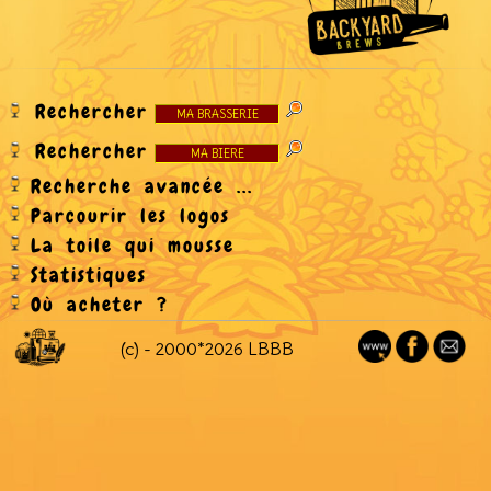
Rechercher
Rechercher
Recherche avancée ...
Parcourir les logos
La toile qui mousse
Statistiques
Où acheter ?
(c) - 2000*2026 LBBB