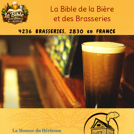
La Bible de la Bière
et des Brasseries
4236 BRASSERIES, 2830 en FRANCE