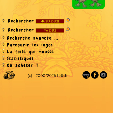
Rechercher
Rechercher
Recherche avancée ...
Parcourir les logos
La toile qui mousse
Statistiques
Où acheter ?
(c) - 2000*2026 LBBB