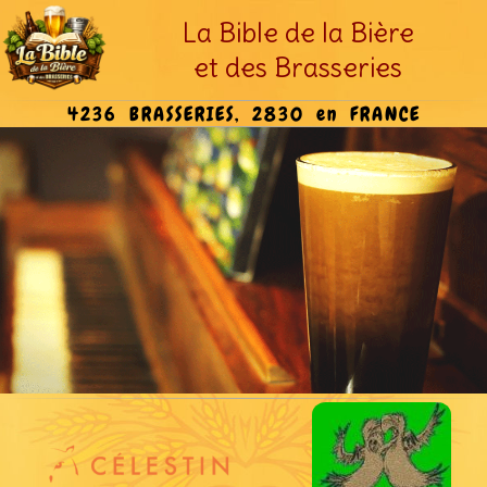
La Bible de la Bière
et des Brasseries
4236 BRASSERIES, 2830 en FRANCE