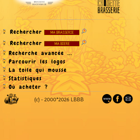
Rechercher
Rechercher
Recherche avancée ...
Parcourir les logos
La toile qui mousse
Statistiques
Où acheter ?
(c) - 2000*2026 LBBB