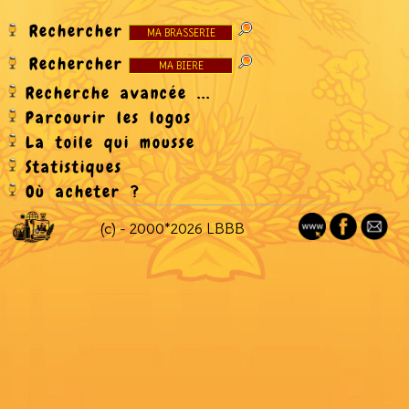
Rechercher
Rechercher
Recherche avancée ...
Parcourir les logos
La toile qui mousse
Statistiques
Où acheter ?
(c) - 2000*2026 LBBB