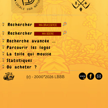
Rechercher
Rechercher
Recherche avancée ...
Parcourir les logos
La toile qui mousse
Statistiques
Où acheter ?
(c) - 2000*2026 LBBB