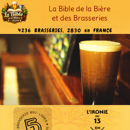
La Bible de la Bière
et des Brasseries
4236 BRASSERIES, 2830 en FRANCE