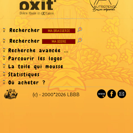
Rechercher
Rechercher
Recherche avancée ...
Parcourir les logos
La toile qui mousse
Statistiques
Où acheter ?
(c) - 2000*2026 LBBB