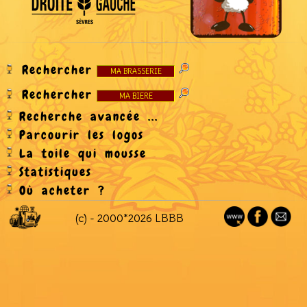
Rechercher
Rechercher
Recherche avancée ...
Parcourir les logos
La toile qui mousse
Statistiques
Où acheter ?
(c) - 2000*2026 LBBB