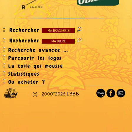
Rechercher
Rechercher
Recherche avancée ...
Parcourir les logos
La toile qui mousse
Statistiques
Où acheter ?
(c) - 2000*2026 LBBB